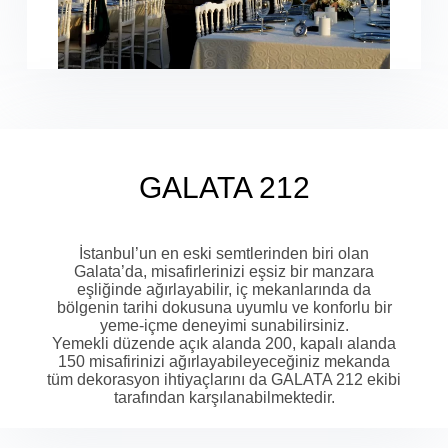
GALATA 212
İstanbul’un en eski semtlerinden biri olan
Galata’da, misafirlerinizi eşsiz bir manzara
eşliğinde ağırlayabilir, iç mekanlarında da
bölgenin tarihi dokusuna uyumlu ve konforlu bir
yeme-içme deneyimi sunabilirsiniz.
Yemekli düzende açık alanda 200, kapalı alanda
150 misafirinizi ağırlayabileyeceğiniz mekanda
tüm dekorasyon ihtiyaçlarını da GALATA 212 ekibi
tarafından karşılanabilmektedir.