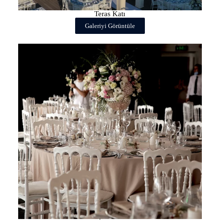
Teras Katı
Galeriyi Görüntüle