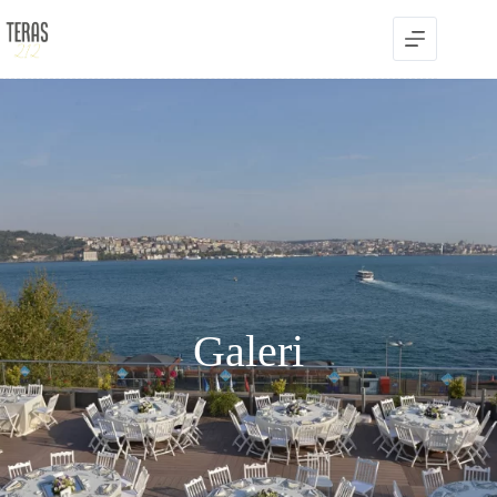
Galeri